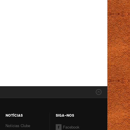
NOTÍCIAS
SIGA-NOS
Notícias Clube
Facebook