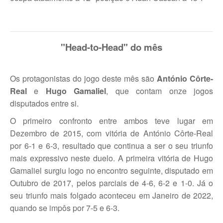
"Head-to-Head" do mês
Os protagonistas do jogo deste mês são
António Côrte-
Real
e
Hugo Gamaliel
, que contam onze jogos
disputados entre si.
O primeiro confronto entre ambos teve lugar em
Dezembro de 2015, com vitória de António Côrte-Real
por 6-1 e 6-3, resultado que continua a ser o seu triunfo
mais expressivo neste duelo. A primeira vitória de Hugo
Gamaliel surgiu logo no encontro seguinte, disputado em
Outubro de 2017, pelos parciais de 4-6, 6-2 e 1-0. Já o
seu triunfo mais folgado aconteceu em Janeiro de 2022,
quando se impôs por 7-5 e 6-3.