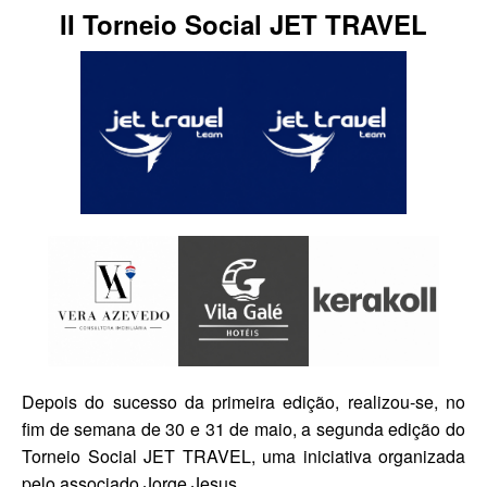
II Torneio Social JET TRAVEL
Depois do sucesso da primeira edição, realizou-se, no
fim de semana de 30 e 31 de maio, a segunda edição do
Torneio Social JET TRAVEL, uma iniciativa organizada
pelo associado Jorge Jesus.