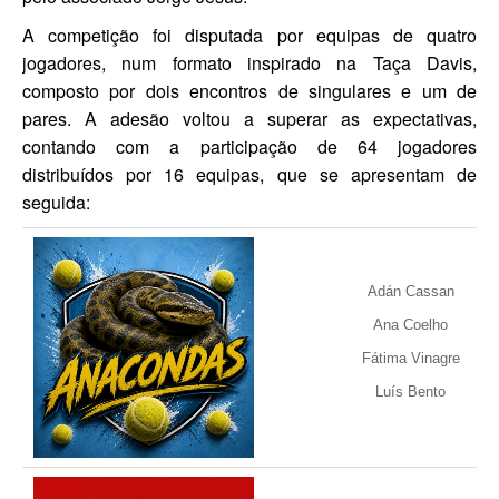
A competição foi disputada por equipas de quatro
jogadores, num formato inspirado na Taça Davis,
composto por dois encontros de singulares e um de
pares. A adesão voltou a superar as expectativas,
contando com a participação de 64 jogadores
distribuídos por 16 equipas, que se apresentam de
seguida:
Adán Cassan
Ana Coelho
Fátima Vinagre
Luís Bento