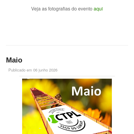
Veja as fotografias do evento
aqui
Maio
Publicado em
06 junho 2026