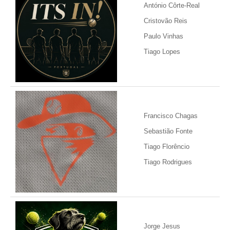
António Côrte-Real
Cristovão Reis
Paulo Vinhas
Tiago Lopes
Francisco Chagas
Sebastião Fonte
Tiago Florêncio
Tiago Rodrigues
Jorge Jesus