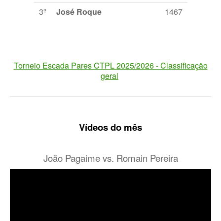
3º
José Roque
1467
Torneio Escada Pares CTPL 2025/2026 - Classificação
geral
Vídeos do mês
João Pagaime vs. Romain Pereira