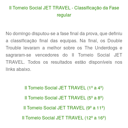
II Torneio Social JET TRAVEL - Classificação da Fase
regular
No domingo disputou-se a fase final da prova, que definiu
a classificação final das equipas. Na final, os Double
Trouble levaram a melhor sobre os The Underdogs e
sagraram-se vencedores do II Torneio Social JET
TRAVEL. Todos os resultados estão disponíveis nos
links abaixo.
II Torneio Social JET TRAVEL (1º a 4º)
II Torneio Social JET TRAVEL (5º a 8º)
II Torneio Social JET TRAVEL (9º a 11º)
II Torneio Social JET TRAVEL (12º a 16º)