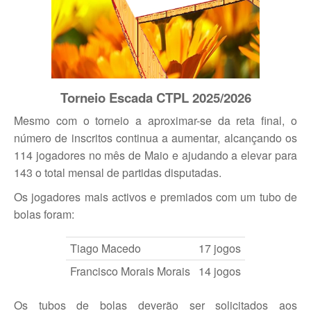
Torneio Escada CTPL 2025/2026
Mesmo com o torneio a aproximar-se da reta final, o
número de inscritos continua a aumentar, alcançando os
114 jogadores no mês de Maio e ajudando a elevar para
143 o total mensal de partidas disputadas.
Os jogadores mais activos e premiados com um tubo de
bolas foram:
Tiago Macedo
17 jogos
Francisco Morais Morais
14 jogos
Os tubos de bolas deverão ser solicitados aos