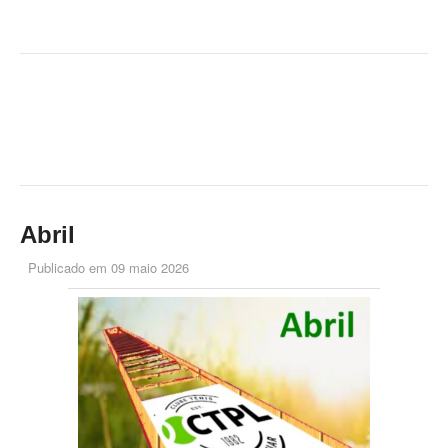
Abril
Publicado em
09 maio 2026